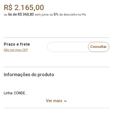
R$ 2.165,00
6x de R$ 360,83
5%
ou
sem juros
ou
de desconto no Pix
Prazo e frete
Consultar
Não sei meu CEP
Informações do produto
Linha:
CONDE
Ver mais