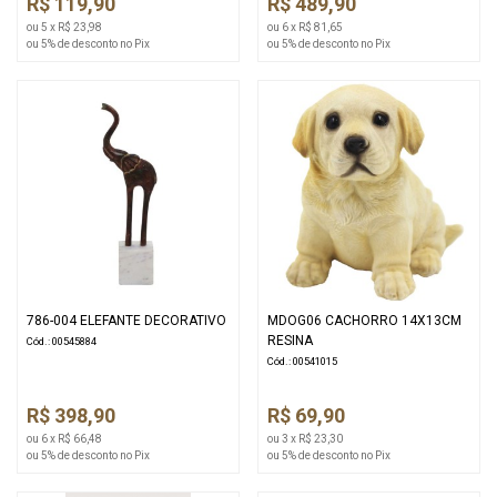
R$ 119,90
R$ 489,90
ou 5 x R$ 23,98
ou 6 x R$ 81,65
ou 5% de desconto no Pix
ou 5% de desconto no Pix
786-004 ELEFANTE DECORATIVO
MDOG06 CACHORRO 14X13CM
RESINA
Cód.: 00545884
Cód.: 00541015
R$ 398,90
R$ 69,90
ou 6 x R$ 66,48
ou 3 x R$ 23,30
ou 5% de desconto no Pix
ou 5% de desconto no Pix