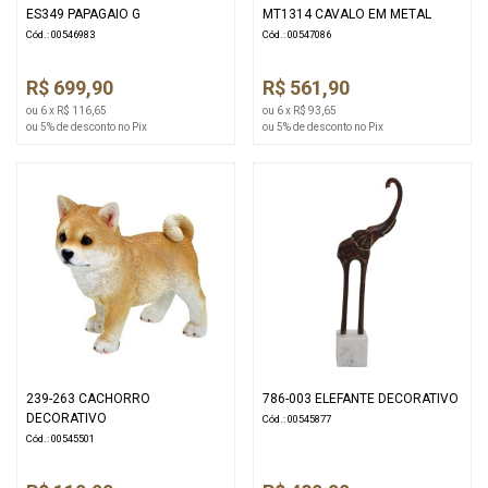
ES349 PAPAGAIO G
MT1314 CAVALO EM METAL
Cód.: 00546983
Cód.: 00547086
R$ 699,90
R$ 561,90
ou 6 x R$ 116,65
ou 6 x R$ 93,65
ou 5% de desconto no Pix
ou 5% de desconto no Pix
239-263 CACHORRO
786-003 ELEFANTE DECORATIVO
DECORATIVO
Cód.: 00545877
Cód.: 00545501