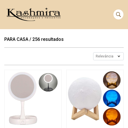
PARA CASA
/
256 resultados