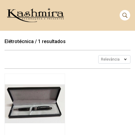
Elétrotécnica
/
1 resultados