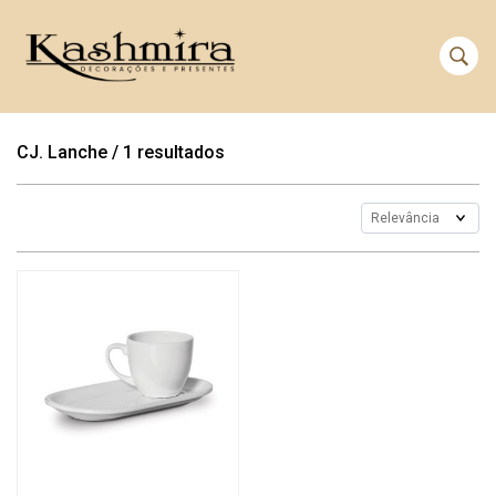
CJ. Lanche
/
1 resultados