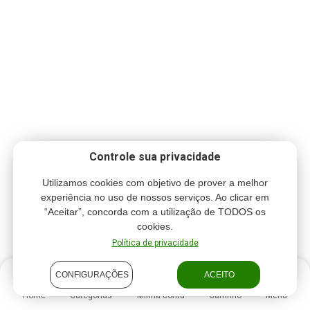
Controle sua privacidade
Utilizamos cookies com objetivo de prover a melhor
experiência no uso de nossos serviços. Ao clicar em
“Aceitar”, concorda com a utilização de TODOS os
cookies.
Política de privacidade
CONFIGURAÇÕES
ACEITO
Home
Categorias
Minha conta
Carrinho
Menu