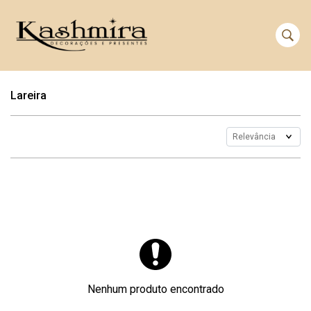
Lareira
Nenhum produto encontrado