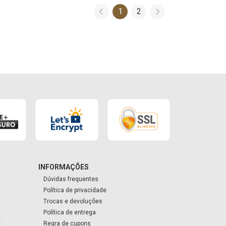
1
2
INFORMAÇÕES
Dúvidas frequentes
Política de privacidade
Trocas e devoluções
Política de entrega
Regra de cupons