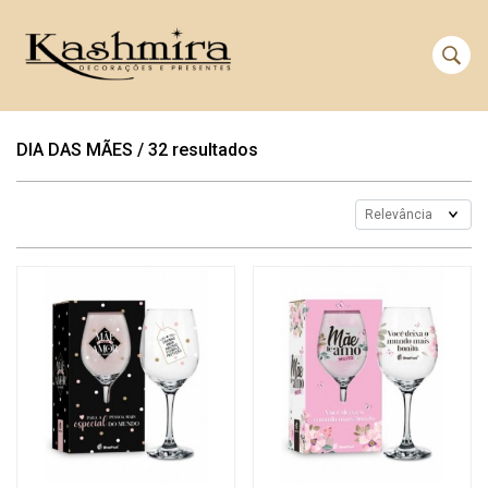
DIA DAS MÃES
/
32 resultados