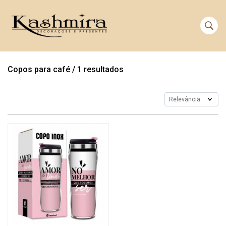
Copos para café
/
1 resultados