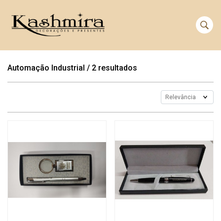
Automação Industrial
/
2 resultados