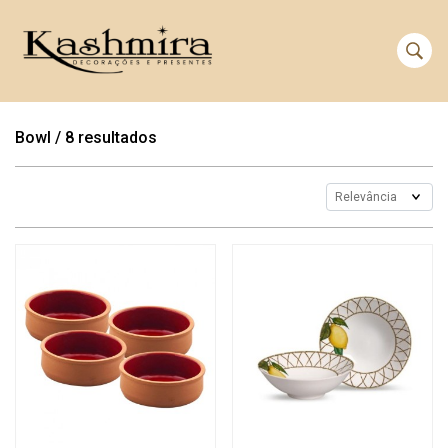
Bowl
/
8 resultados