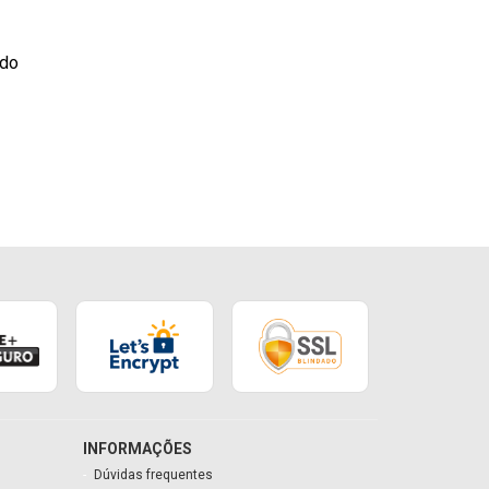
ado
INFORMAÇÕES
Dúvidas frequentes