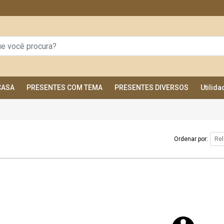
CASA
PRESENTES COM TEMA
PRESENTES DIVERSOS
Utilid
Ordenar por: