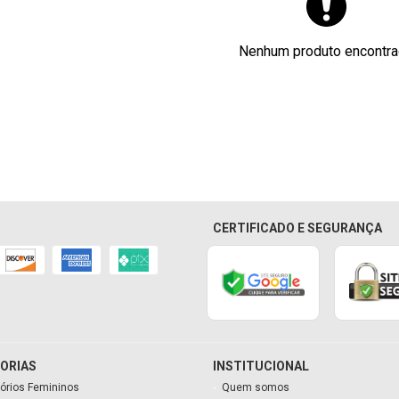
Nenhum produto encontr
CERTIFICADO E SEGURANÇA
ORIAS
INSTITUCIONAL
órios Femininos
Quem somos