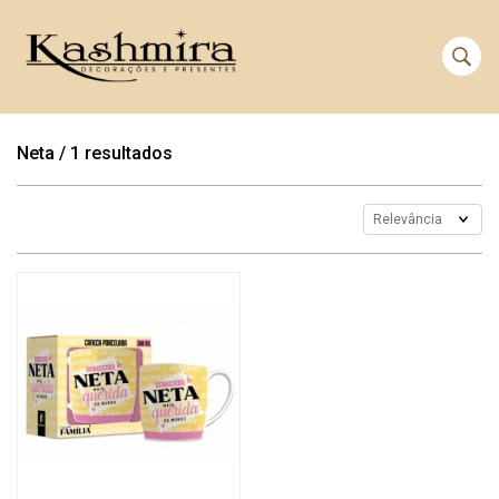
Neta
/
1 resultados