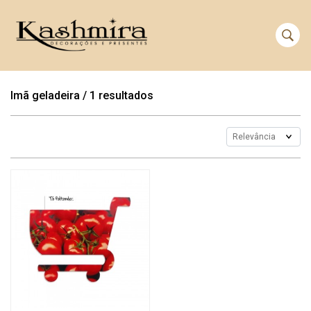
Imã geladeira
/
1 resultados