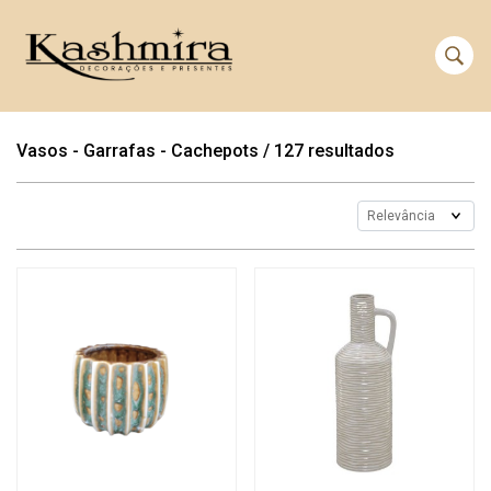
Vasos - Garrafas - Cachepots
/
127 resultados