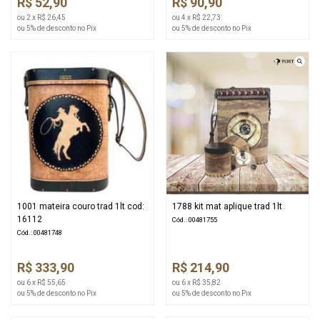
R$ 52,90
R$ 90,90
ou 2 x R$ 26,45
ou 4 x R$ 22,73
ou 5% de desconto no Pix
ou 5% de desconto no Pix
1001 mateira couro trad 1lt cod:
1788 kit mat aplique trad 1lt
16112
Cód.: 00481755
Cód.: 00481748
R$ 333,90
R$ 214,90
ou 6 x R$ 55,65
ou 6 x R$ 35,82
ou 5% de desconto no Pix
ou 5% de desconto no Pix