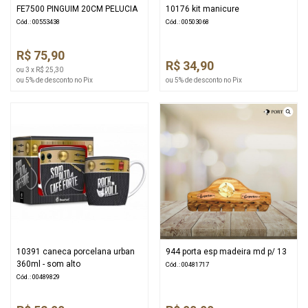
FE7500 PINGUIM 20CM PELUCIA
10176 kit manicure
Cód.: 00553438
Cód.: 00503068
R$ 75,90
R$ 34,90
ou 3 x R$ 25,30
ou 5% de desconto no Pix
ou 5% de desconto no Pix
10391 caneca porcelana urban
944 porta esp madeira md p/ 13
360ml - som alto
Cód.: 00481717
Cód.: 00489829