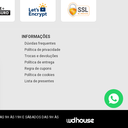
INFORMAÇÕES
Dúvidas frequentes
Política de privacidade
Trocas e devoluções
Política de entrega
Regra de cupons
Política de cookies
Lista de presentes
AS 9H ÀS 19H E SÁBADOS DAS 9H ÀS