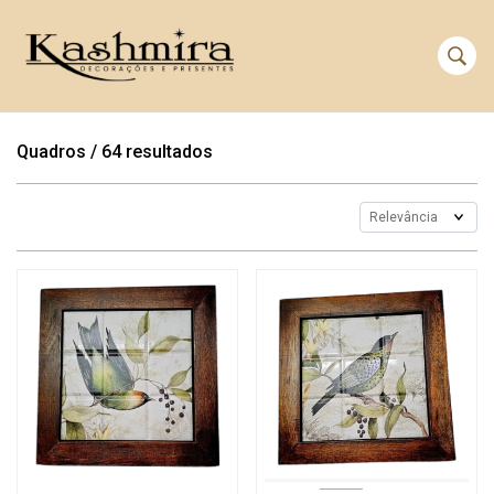
Quadros
/
64 resultados