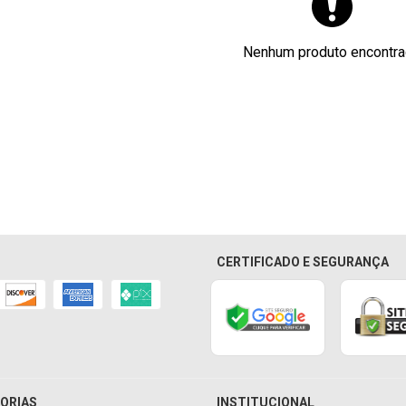
Nenhum produto encontr
CERTIFICADO E SEGURANÇA
ORIAS
INSTITUCIONAL