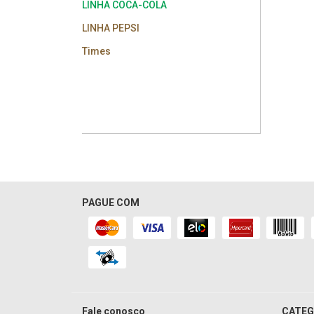
LINHA COCA-COLA
LINHA PEPSI
Times
PAGUE COM
Fale conosco
CATEG