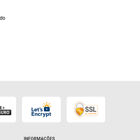
ado
INFORMAÇÕES