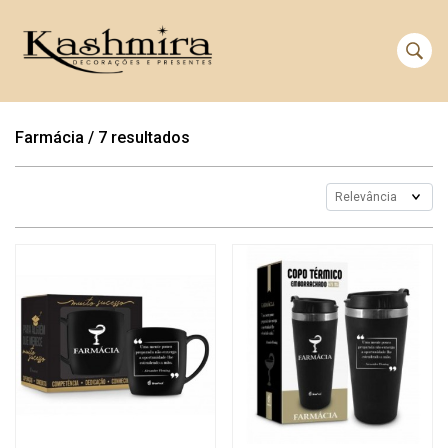
Farmácia
/
7 resultados