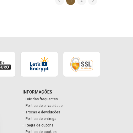
1
2
INFORMAÇÕES
Dúvidas frequentes
Política de privacidade
Trocas e devoluções
Política de entrega
Regra de cupons
Política de cookies