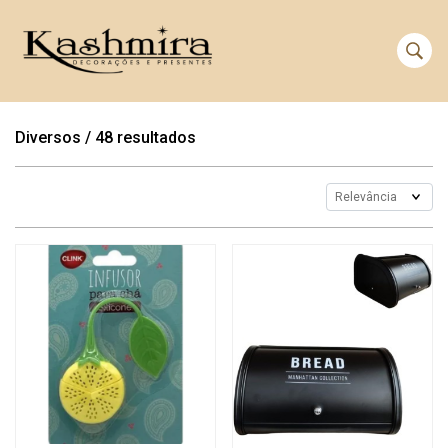
Diversos
/
48 resultados