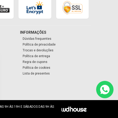
INFORMAÇÕES
Dúvidas frequentes
Política de privacidade
Trocas e devoluções
Política de entrega
Regra de cupons
Política de cookies
Lista de presentes
AS 9H ÀS 19H E SÁBADOS DAS 9H ÀS