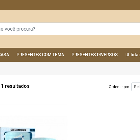
CASA
PRESENTES COM TEMA
PRESENTES DIVERSOS
Utilid
1 resultados
Ordenar por: