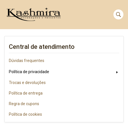
Central de atendimento
Dúvidas frequentes
Política de privacidade
Trocas e devoluções
Política de entrega
Regra de cupons
Política de cookies