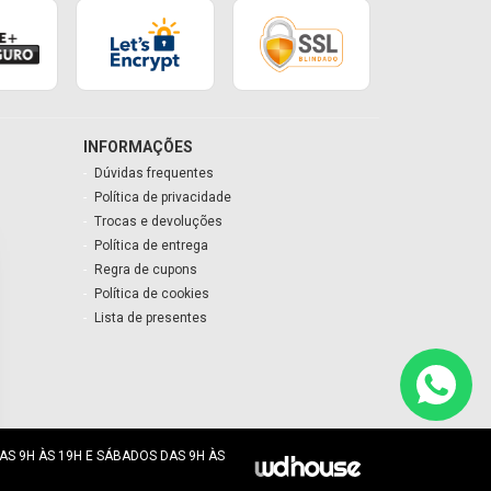
INFORMAÇÕES
Dúvidas frequentes
Política de privacidade
Trocas e devoluções
Política de entrega
Regra de cupons
Política de cookies
Lista de presentes
AS 9H ÀS 19H E SÁBADOS DAS 9H ÀS