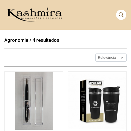
Agronomia
/
4 resultados