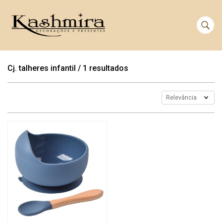
Cj. talheres infantil
/
1 resultados