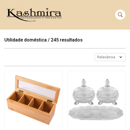
Utilidade doméstica
/
245 resultados