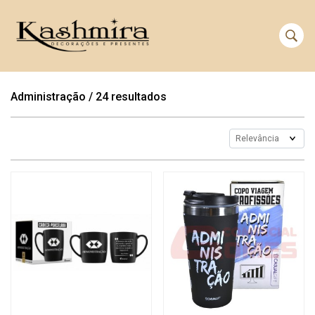
Administração
/
24 resultados