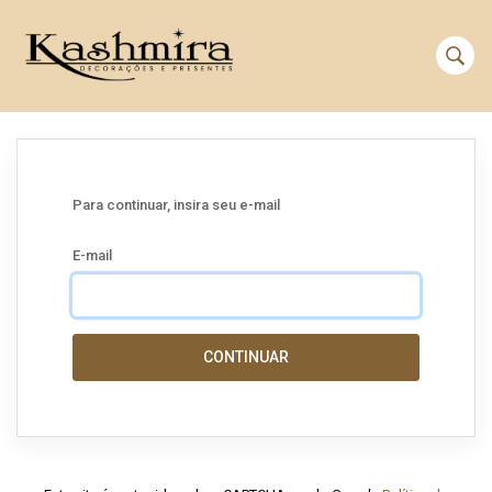
Para continuar, insira seu e-mail
E-mail
CONTINUAR