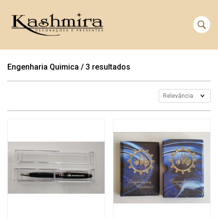
Engenharia Quimica
/
3 resultados