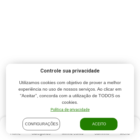
Controle sua privacidade
Utilizamos cookies com objetivo de prover a melhor
experiência no uso de nossos serviços. Ao clicar em
“Aceitar”, concorda com a utilização de TODOS os
cookies.
Política de privacidade
CONFIGURAÇÕES
ACEITO
Home
Categorias
Minha conta
Carrinho
Menu