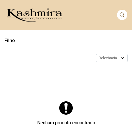
Filho
Nenhum produto encontrado