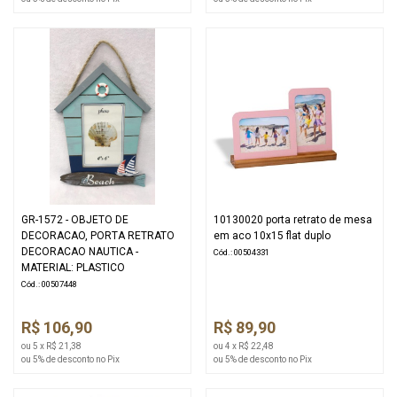
GR-1572 - OBJETO DE
10130020 porta retrato de mesa
DECORACAO, PORTA RETRATO
em aco 10x15 flat duplo
DECORACAO NAUTICA -
Cód.: 00504331
MATERIAL: PLASTICO
Cód.: 00507448
R$ 106,90
R$ 89,90
ou 5 x R$ 21,38
ou 4 x R$ 22,48
ou 5% de desconto no Pix
ou 5% de desconto no Pix