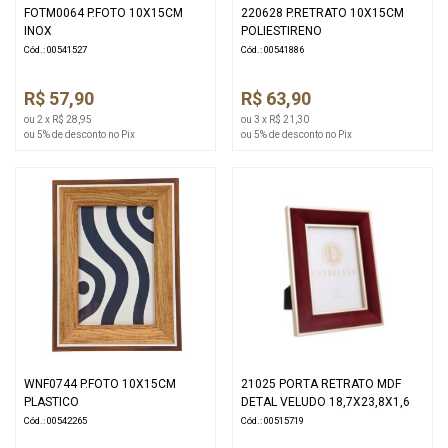
FOTM0064 P.FOTO 10X15CM
220628 P.RETRATO 10X15CM
INOX
POLIESTIRENO
Cód.: 00541527
Cód.: 00541886
R$ 57,90
R$ 63,90
ou 2 x R$ 28,95
ou 3 x R$ 21,30
ou 5% de desconto no Pix
ou 5% de desconto no Pix
WNF0744 P.FOTO 10X15CM
21025 PORTA RETRATO MDF
PLASTICO
DETAL VELUDO 18,7X23,8X1,6
Cód.: 00542265
Cód.: 00515719