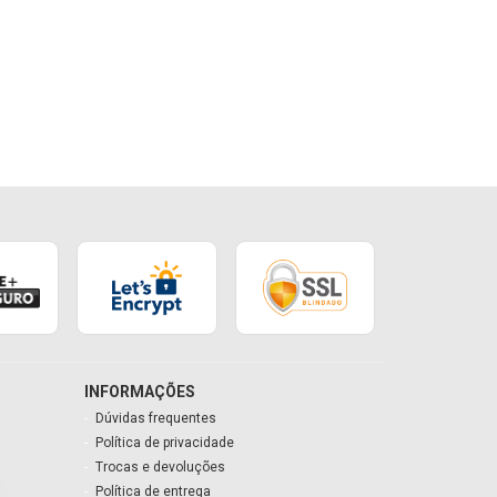
INFORMAÇÕES
Dúvidas frequentes
Política de privacidade
Trocas e devoluções
Política de entrega