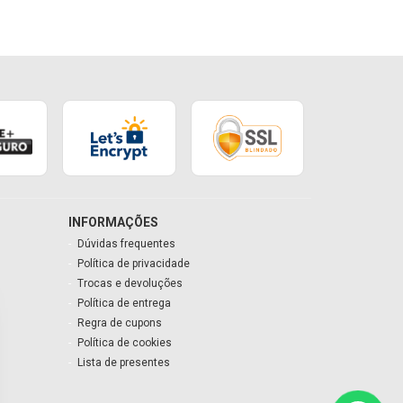
INFORMAÇÕES
Dúvidas frequentes
Política de privacidade
Trocas e devoluções
Política de entrega
Regra de cupons
Política de cookies
Lista de presentes