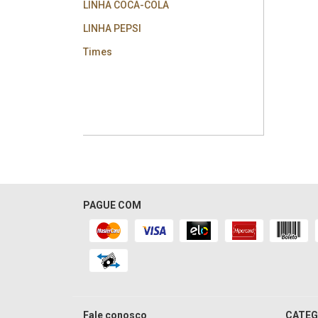
LINHA COCA-COLA
LINHA PEPSI
Times
PAGUE COM
Fale conosco
CATEG