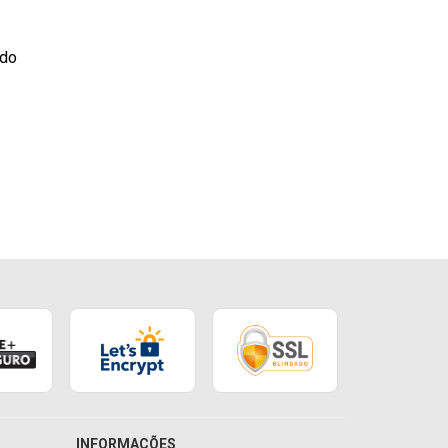
ado
INFORMAÇÕES