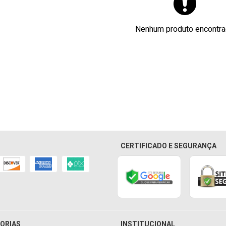
Nenhum produto encontr
CERTIFICADO E SEGURANÇA
ORIAS
INSTITUCIONAL