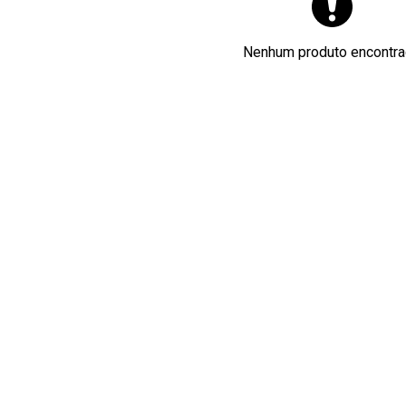
Nenhum produto encontr