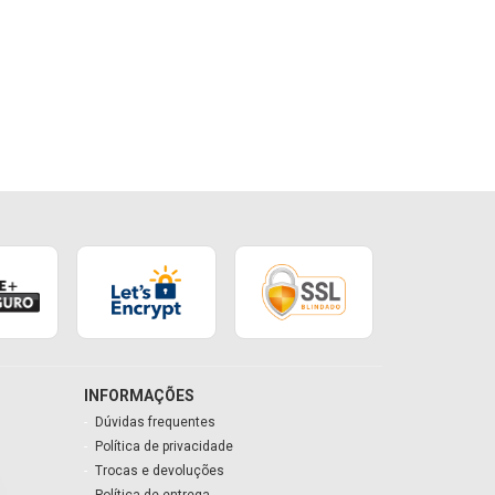
INFORMAÇÕES
Dúvidas frequentes
Política de privacidade
Trocas e devoluções
Política de entrega