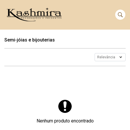
Semi-jóias e bijouterias
Nenhum produto encontrado