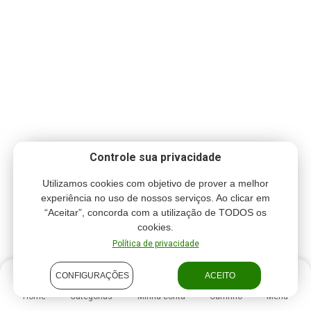
Controle sua privacidade
Utilizamos cookies com objetivo de prover a melhor
experiência no uso de nossos serviços. Ao clicar em
“Aceitar”, concorda com a utilização de TODOS os
cookies.
Política de privacidade
CONFIGURAÇÕES
ACEITO
Home
Categorias
Minha conta
Carrinho
Menu