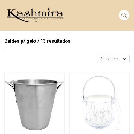
Baldes p/ gelo
/
13 resultados