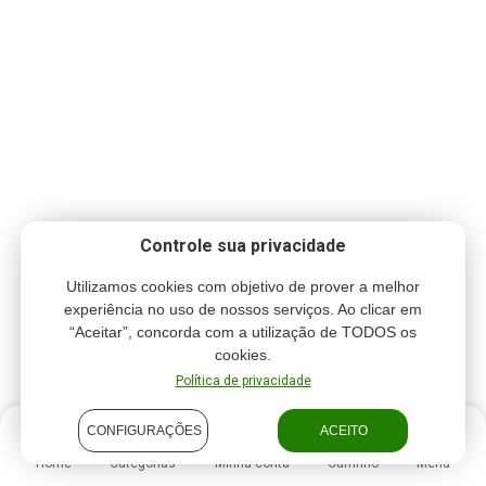
Controle sua privacidade
Utilizamos cookies com objetivo de prover a melhor
experiência no uso de nossos serviços. Ao clicar em
“Aceitar”, concorda com a utilização de TODOS os
cookies.
Política de privacidade
CONFIGURAÇÕES
ACEITO
Home
Categorias
Minha conta
Carrinho
Menu