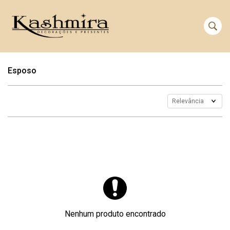
Esposo
Nenhum produto encontrado