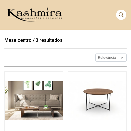
Mesa centro
/
3 resultados