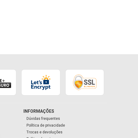
INFORMAÇÕES
Dúvidas frequentes
Política de privacidade
Trocas e devoluções