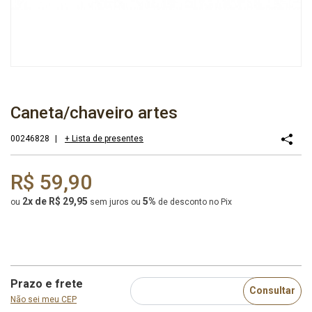
Caneta/chaveiro artes
00246828
|
+ Lista de presentes
R$ 59,90
2x de R$ 29,95
5%
ou
sem juros
ou
de desconto no Pix
Prazo e frete
Consultar
Não sei meu CEP