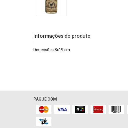
Informações do produto
Dimensões 8x19 cm
PAGUE COM