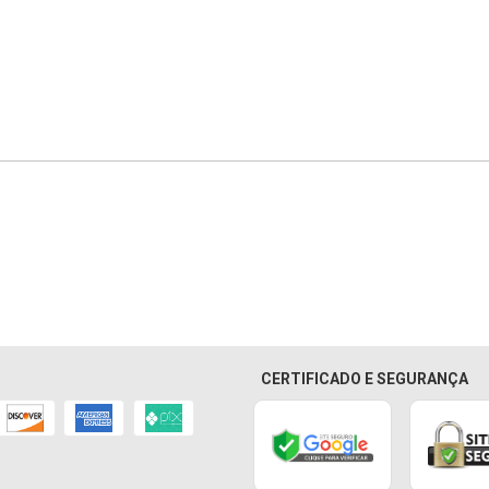
CERTIFICADO E SEGURANÇA