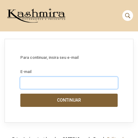
Para continuar, insira seu e-mail
E-mail
CONTINUAR