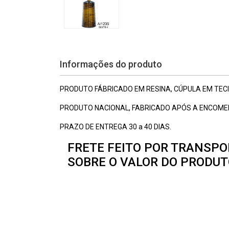
Informações do produto
PRODUTO FÁBRICADO EM RESINA, CÚPULA EM TEC
PRODUTO NACIONAL, FABRICADO APÓS A ENCOME
PRAZO DE ENTREGA 30 a 40 DIAS.
FRETE FEITO POR TRANSPO
SOBRE O VALOR DO PRODUT