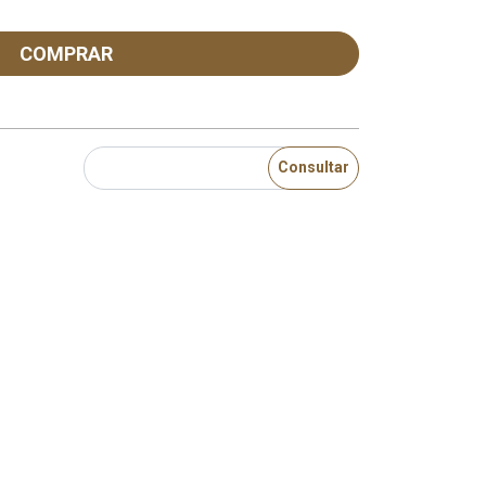
COMPRAR
Consultar