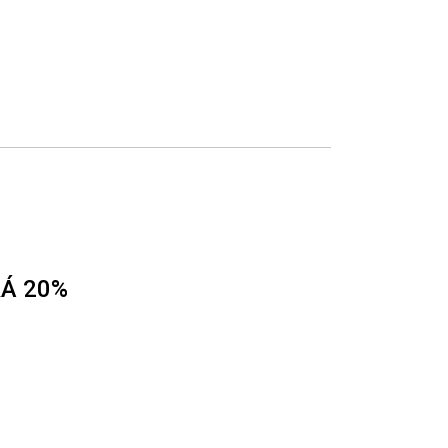
Á 20%