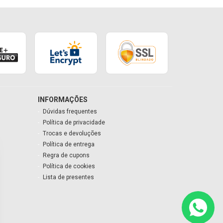
INFORMAÇÕES
Dúvidas frequentes
Política de privacidade
Trocas e devoluções
Política de entrega
Regra de cupons
Política de cookies
Lista de presentes